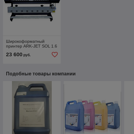
Широкоформатный
принтер ARK-JET SOL 1.6
23 600
руб.
Подобные товары компании