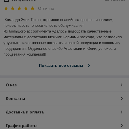
Отлично
Команда Экви-Техно, огромное спасибо за профессионализм, 
приветливость, оперативность обслуживания!

Из большого ассортимента удалось подобрать качественные 
материалы с достаточно низкими нормами расхода, что позволило 
улучшить качественные показатели нашей продукции и экономику 
предприятия. Отдельное спасибо Анастасии и Юлии, успехов и 
процветания компании!!!
Показать все отзывы
О нас
Контакты
Доставка и оплата
График работы