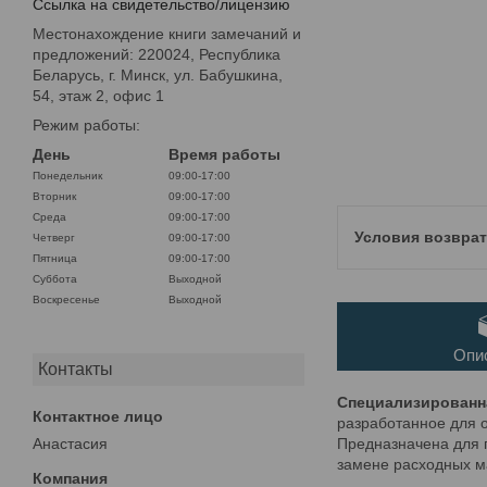
Ссылка на свидетельство/лицензию
Местонахождение книги замечаний и
предложений: 220024, Республика
Беларусь, г. Минск, ул. Бабушкина,
54, этаж 2, офис 1
Режим работы:
День
Время работы
Понедельник
09:00-17:00
Вторник
09:00-17:00
Среда
09:00-17:00
Четверг
09:00-17:00
Пятница
09:00-17:00
Суббота
Выходной
Воскресенье
Выходной
Опи
Контакты
Специализированн
разработанное для 
Анастасия
Предназначена для 
замене расходных м