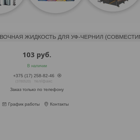
ОЧНАЯ ЖИДКОСТЬ ДЛЯ УФ-ЧЕРНИЛ (СОВМЕСТИМА 
103
руб.
В наличии
+375 (17) 258-82-46
тел/факс
3780520
Заказ только по телефону
График работы
Контакты