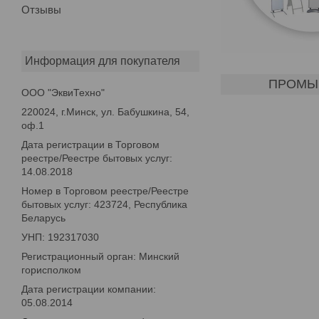
Отзывы
Информация для покупателя
ПРОМЫВ
ООО "ЭквиТехно"
220024, г.Минск, ул. Бабушкина, 54,
оф.1
Дата регистрации в Торговом
реестре/Реестре бытовых услуг:
14.08.2018
Номер в Торговом реестре/Реестре
бытовых услуг: 423724, Республика
Беларусь
УНП: 192317030
Регистрационный орган: Минский
горисполком
Дата регистрации компании:
05.08.2014