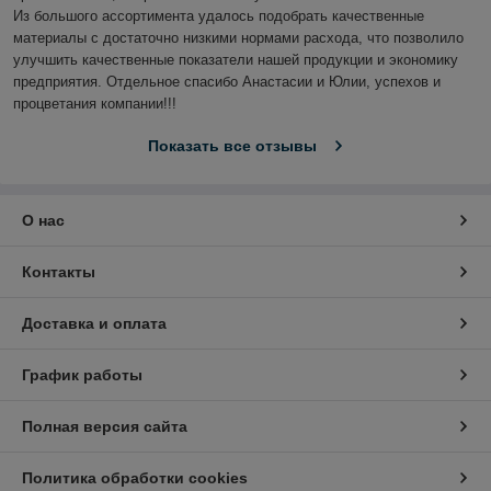
Из большого ассортимента удалось подобрать качественные 
материалы с достаточно низкими нормами расхода, что позволило 
улучшить качественные показатели нашей продукции и экономику 
предприятия. Отдельное спасибо Анастасии и Юлии, успехов и 
процветания компании!!!
Показать все отзывы
О нас
Контакты
Доставка и оплата
График работы
Полная версия сайта
Политика обработки cookies