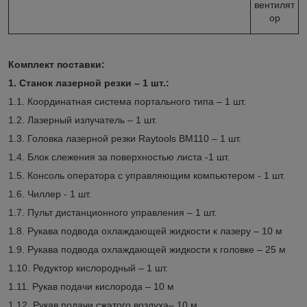
вентилят
ор
Комплект поставки:
1. Станок лазерной резки – 1 шт.:
1.1. Координатная система портального типа – 1 шт.
1.2. Лазерный излучатель – 1 шт.
1.3. Головка лазерной резки Raytools BM110 – 1 шт.
1.4. Блок слежения за поверхностью листа -1 шт.
1.5. Консоль оператора с управляющим компьютером - 1 шт.
1.6. Чиллер - 1 шт.
1.7. Пульт дистанционного управления – 1 шт.
1.8. Рукава подвода охлаждающей жидкости к лазеру – 10 м
1.9. Рукава подвода охлаждающей жидкости к головке – 25 м
1.10. Редуктор кислородный – 1 шт.
1.11. Рукав подачи кислорода – 10 м
1.12. Рукав подачи сжатого воздуха– 10 м