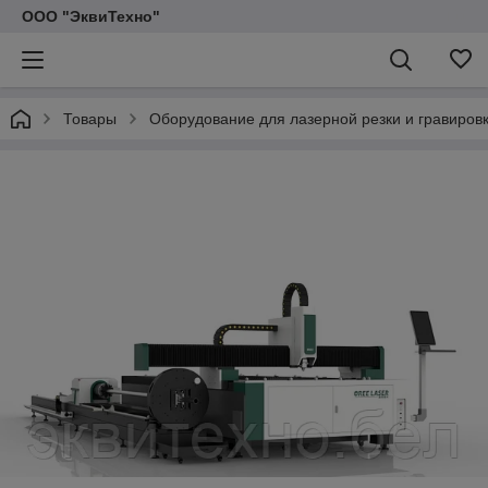
ООО "ЭквиТехно"
Товары
Оборудование для лазерной резки и гравиров