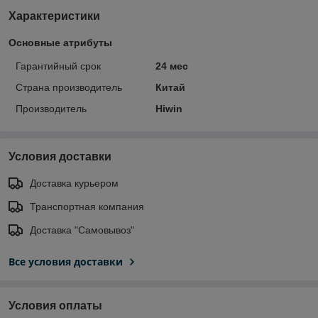
Характеристики
Основные атрибуты
Гарантийный срок
24 мес
Страна производитель
Китай
Производитель
Hiwin
Условия доставки
Доставка курьером
Транспортная компания
Доставка "Самовывоз"
Все условия доставки
Условия оплаты