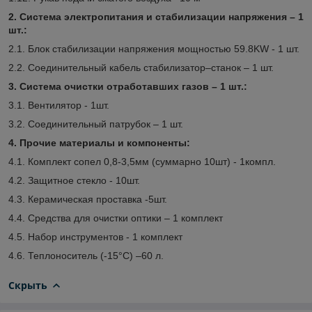
2. Система электропитания и стабилизации напряжения – 1
шт.:
2.1. Блок стабилизации напряжения мощностью 59.8KW - 1 шт.
2.2. Соединительный кабель стабилизатор–станок – 1 шт.
3. Система очистки отработавших газов – 1 шт.:
3.1. Вентилятор - 1шт.
3.2. Соединительный патрубок – 1 шт.
4. Прочие материалы и компоненты:
4.1. Комплект сопел 0,8-3,5мм (суммарно 10шт) - 1компл.
4.2. Защитное стекло - 10шт.
4.3. Керамическая проставка -5шт.
4.4. Средства для очистки оптики – 1 комплект
4.5. Набор инструментов - 1 комплект
4.6. Теплоноситель (-15°С) –60 л.
Скрыть