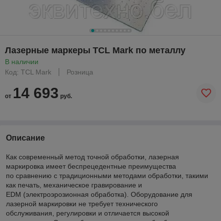
Лазерные маркеры TCL Mark по металлу
В наличии
Код: TCL Mark
Розница
14 693
от
руб.
Описание
Как современный метод точной обработки, лазерная
маркировка имеет беспрецедентные преимущества
по сравнению с традиционными методами обработки, такими
как печать, механическое гравирование и
EDM (электроэрозионная обработка). Оборудование для
лазерной маркировки не требует технического
обслуживания, регулировки и отличается высокой