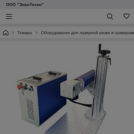
ООО "ЭквиТехно"
Товары
Оборудование для лазерной резки и гравиров