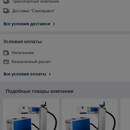
Транспортная компания
Доставка "Самовывоз"
Все условия доставки
Условия оплаты
Наличными
Безналичный расчет
Все условия оплаты
Подобные товары компании