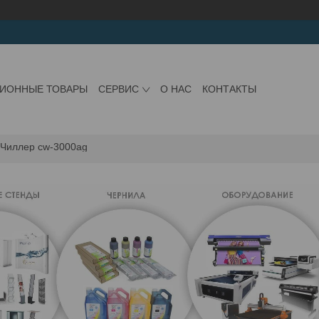
ЦИОННЫЕ ТОВАРЫ
СЕРВИС
О НАС
КОНТАКТЫ
Чиллер cw-3000ag