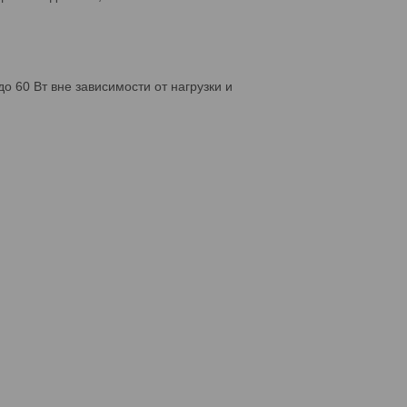
 60 Вт вне зависимости от нагрузки и