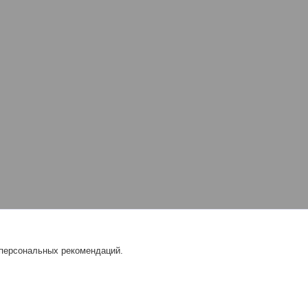
 персональных рекомендаций.