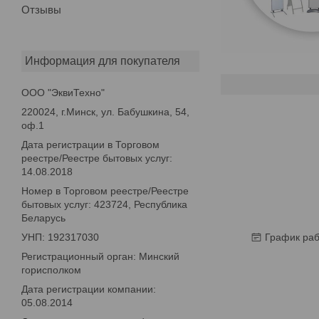
Отзывы
Информация для покупателя
ООО "ЭквиТехно"
220024, г.Минск, ул. Бабушкина, 54,
оф.1
Дата регистрации в Торговом
реестре/Реестре бытовых услуг:
14.08.2018
Номер в Торговом реестре/Реестре
бытовых услуг: 423724, Республика
Беларусь
УНП: 192317030
График ра
Регистрационный орган: Минский
горисполком
Дата регистрации компании:
05.08.2014