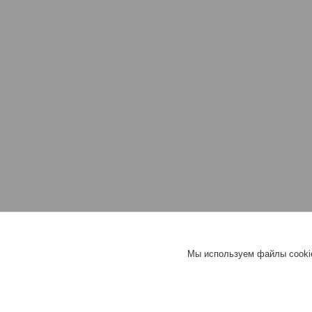
Мы используем файлы cookie