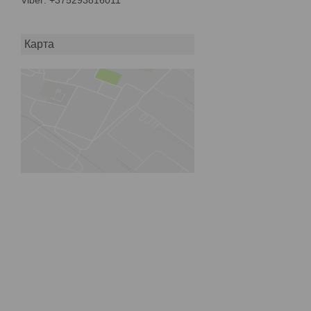
Карта