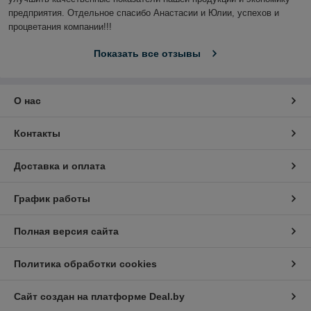
предприятия. Отдельное спасибо Анастасии и Юлии, успехов и 
процветания компании!!!
Показать все отзывы
О нас
Контакты
Доставка и оплата
График работы
Полная версия сайта
Политика обработки cookies
Сайт создан на платформе Deal.by