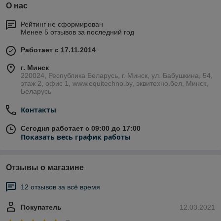
О нас
Рейтинг не сформирован
Менее 5 отзывов за последний год
Работает с 17.11.2014
г. Минск
220024, Республика Беларусь, г. Минск, ул. Бабушкина, 54,
этаж 2, офис 1, www.equitechno.by, эквитехно.бел, Минск,
Беларусь
Контакты
Сегодня работает с 09:00 до 17:00
Показать весь график работы
Отзывы о магазине
12 отзывов за всё время
Покупатель
12.03.2021