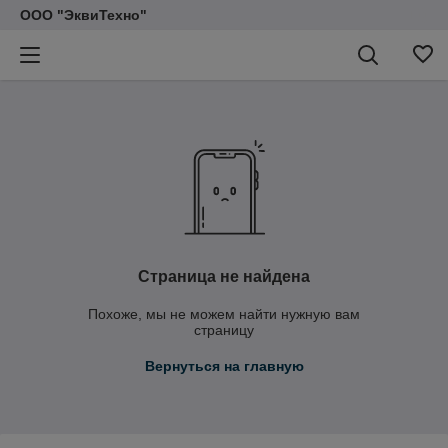
ООО "ЭквиТехно"
Страница не найдена
Похоже, мы не можем найти нужную вам
страницу
Вернуться на главную