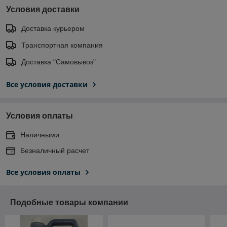
Условия доставки
Доставка курьером
Транспортная компания
Доставка "Самовывоз"
Все условия доставки
Условия оплаты
Наличными
Безналичный расчет
Все условия оплаты
Подобные товары компании