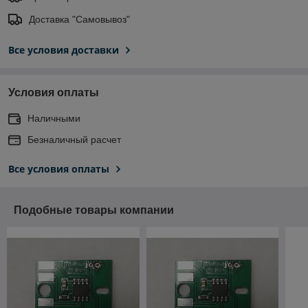
Доставка "Самовывоз"
Все условия доставки
Условия оплаты
Наличными
Безналичный расчет
Все условия оплаты
Подобные товары компании