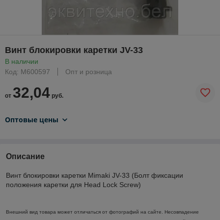
Винт блокировки каретки JV-33
В наличии
Код: M600597
Опт и розница
32,04
от
руб.
Оптовые цены
Описание
Винт блокировки каретки Mimaki JV-33 (Болт фиксации
положения каретки для Head Lock Screw)
Внешний вид товара может отличаться от фотографий на сайте. Несовпадение