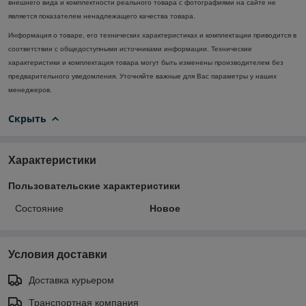
внешнего вида и комплектности реального товара с фотографиями на сайте не
является показателем ненадлежащего качества товара.
Информация о товаре, его технических характеристиках и комплектации приводится в
соответствии с общедоступными источниками информации. Технические
характеристики и комплектация товара могут быть изменены производителем без
предварительного уведомления. Уточняйте важные для Вас параметры у наших
менеджеров.
Скрыть
Характеристики
Пользовательские характеристики
Состояние
Новое
Условия доставки
Доставка курьером
Транспортная компания