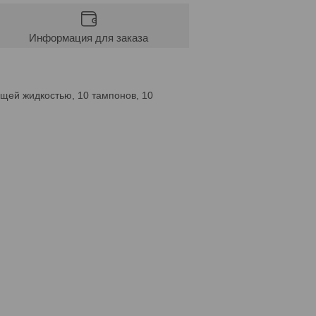
Информация для заказа
ящей жидкостью, 10 тампонов, 10