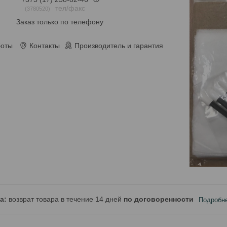
тел/факс
3780520
Заказ только по телефону
боты
Контакты
Производитель и гарантия
возврат товара в течение 14 дней
по договоренности
Подробн