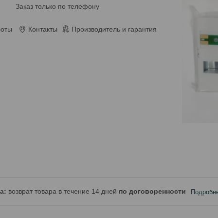
Заказ только по телефону
боты
Контакты
Производитель и гарантия
возврат товара в течение 14 дней
по договоренности
Подробн