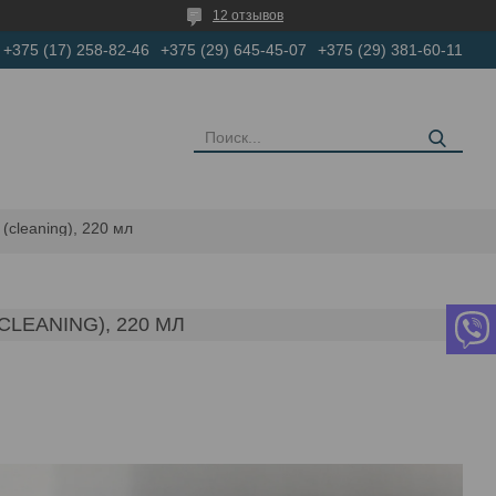
12 отзывов
+375 (17) 258-82-46
+375 (29) 645-45-07
+375 (29) 381-60-11
cleaning), 220 мл
LEANING), 220 МЛ