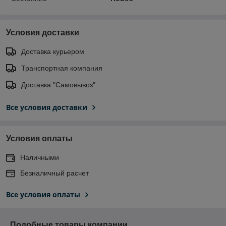
Условия доставки
Доставка курьером
Транспортная компания
Доставка "Самовывоз"
Все условия доставки
Условия оплаты
Наличными
Безналичный расчет
Все условия оплаты
Подобные товары компании