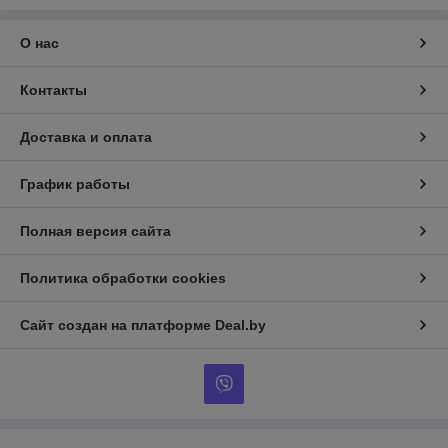
О нас
Контакты
Доставка и оплата
График работы
Полная версия сайта
Политика обработки cookies
Сайт создан на платформе Deal.by