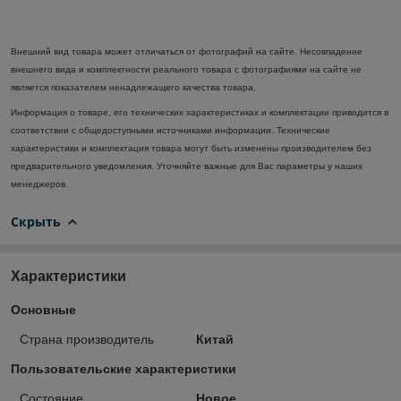
Внешний вид товара может отличаться от фотографий на сайте. Несовпадение
внешнего вида и комплектности реального товара с фотографиями на сайте не
является показателем ненадлежащего качества товара.
Информация о товаре, его технических характеристиках и комплектации приводится в
соответствии с общедоступными источниками информации. Технические
характеристики и комплектация товара могут быть изменены производителем без
предварительного уведомления. Уточняйте важные для Вас параметры у наших
менеджеров.
Скрыть
Характеристики
Основные
Страна производитель
Китай
Пользовательские характеристики
Состояние
Новое