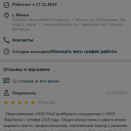
Работает с 17.11.2014
г. Минск
220024, Республика Беларусь, г. Минск, ул. Бабушкина, 54,
этаж 2, офис 1, www.equitechno.by, эквитехно.бел, Минск,
Беларусь
Контакты
Показать весь график работы
Сегодня выходной
Отзывы о магазине
12 отзывов за всё время
Покупатель
12.03.2021
Отлично
 Наша компания «ООО КэпСтройКровля сотрудничает с ООО 
ЭквиТехно с октября 2019 года. Общее впечатление о работе можно 
выразить кратко: профессионализм, комплексный подход к решению 