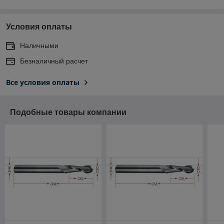
Условия оплаты
Наличными
Безналичный расчет
Все условия оплаты
Подобные товары компании