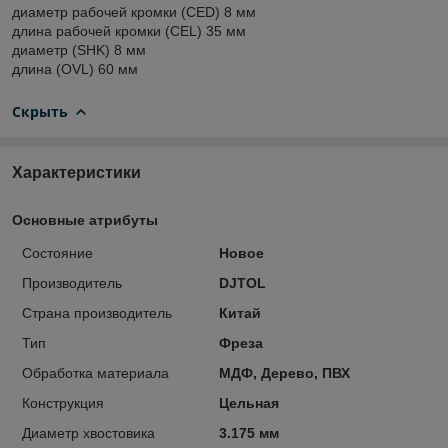
диаметр рабочей кромки (CED) 8 мм
длина рабочей кромки (CEL) 35 мм
диаметр (SHK) 8 мм
длина (OVL) 60 мм
Скрыть
Характеристики
Основные атрибуты
Состояние
Новое
Производитель
DJTOL
Страна производитель
Китай
Тип
Фреза
Обработка материала
МДФ, Дерево, ПВХ
Конструкция
Цельная
Диаметр хвостовика
3.175 мм