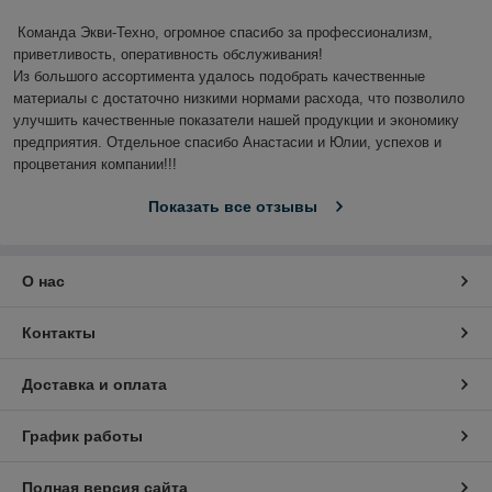
Команда Экви-Техно, огромное спасибо за профессионализм, 
приветливость, оперативность обслуживания!

Из большого ассортимента удалось подобрать качественные 
материалы с достаточно низкими нормами расхода, что позволило 
улучшить качественные показатели нашей продукции и экономику 
предприятия. Отдельное спасибо Анастасии и Юлии, успехов и 
процветания компании!!!
Показать все отзывы
О нас
Контакты
Доставка и оплата
График работы
Полная версия сайта