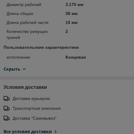
Диаметр рабочий
3.175 мм
Длина общая
38 мм
Длина рабочей части
15 мм
Количество режущих
2
граней
Пользовательские характеристики
исполнение
Концевая
Скрыть
Условия доставки
Доставка курьером
Транспортная компания
Доставка "Самовывоз"
Все условия доставки