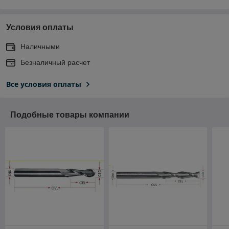
Условия оплаты
Наличными
Безналичный расчет
Все условия оплаты
Подобные товары компании