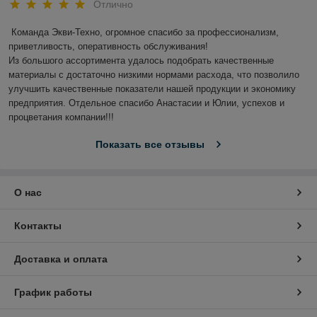
Отлично
Команда Экви-Техно, огромное спасибо за профессионализм, 
приветливость, оперативность обслуживания!

Из большого ассортимента удалось подобрать качественные 
материалы с достаточно низкими нормами расхода, что позволило 
улучшить качественные показатели нашей продукции и экономику 
предприятия. Отдельное спасибо Анастасии и Юлии, успехов и 
процветания компании!!!
Показать все отзывы
О нас
Контакты
Доставка и оплата
График работы