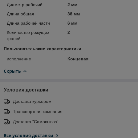
Диаметр рабочий
2 мм
Длина общая
38 мм
Длина рабочей части
6 мм
Количество режущих
2
граней
Пользовательские характеристики
исполнение
Концевая
Скрыть
Условия доставки
Доставка курьером
Транспортная компания
Доставка "Самовывоз"
Все условия доставки