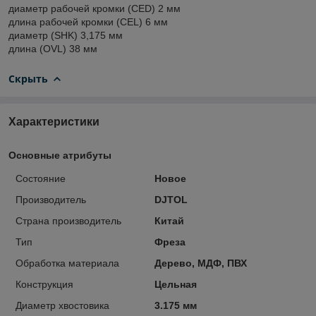
диаметр рабочей кромки (CED) 2 мм
длина рабочей кромки (CEL) 6 мм
диаметр (SHK) 3,175 мм
длина (OVL) 38 мм
Скрыть
Характеристики
Основные атрибуты
Состояние
Новое
Производитель
DJTOL
Страна производитель
Китай
Тип
Фреза
Обработка материала
Дерево, МДФ, ПВХ
Конструкция
Цельная
Диаметр хвостовика
3.175 мм