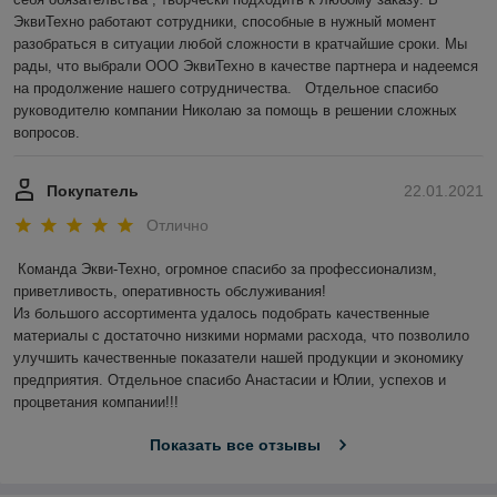
ЭквиТехно работают сотрудники, способные в нужный момент 
разобраться в ситуации любой сложности в кратчайшие сроки. Мы 
рады, что выбрали ООО ЭквиТехно в качестве партнера и надеемся 
на продолжение нашего сотрудничества.   Отдельное спасибо 
руководителю компании Николаю за помощь в решении сложных 
вопросов.
Покупатель
22.01.2021
Отлично
Команда Экви-Техно, огромное спасибо за профессионализм, 
приветливость, оперативность обслуживания!

Из большого ассортимента удалось подобрать качественные 
материалы с достаточно низкими нормами расхода, что позволило 
улучшить качественные показатели нашей продукции и экономику 
предприятия. Отдельное спасибо Анастасии и Юлии, успехов и 
процветания компании!!!
Показать все отзывы