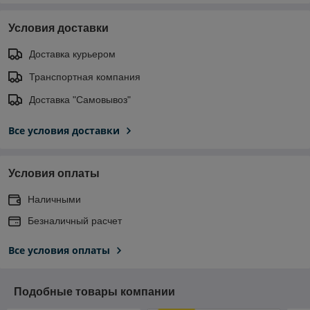
Условия доставки
Доставка курьером
Транспортная компания
Доставка "Самовывоз"
Все условия доставки
Условия оплаты
Наличными
Безналичный расчет
Все условия оплаты
Подобные товары компании