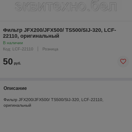
Фильтр JFX200/JFX500/ TS500/SIJ-320, LCF-
22110, оригинальный
В наличии
Код: LCF-22110
Розница
50
руб.
Описание
Фильтр JFX200/JFX500/ TS500/SIJ-320, LCF-22110,
оригинальный