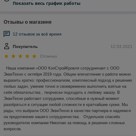
Показать весь график работы
Отзывы о магазине
12 отзывов за всё время
Покупатель
12.03.2021
Отлично
 Наша компания «ООО КэпСтройКровля сотрудничает с ООО 
ЭквиТехно с октября 2019 года. Общее впечатление о работе можно 
выразить кратко: профессионализм, комплексный подход к решению 
любых задач, умение точно и своевременно выполнить взятые на 
себя обязательства , творчески подходить к любому заказу. В 
ЭквиТехно работают сотрудники, способные в нужный момент 
разобраться в ситуации любой сложности в кратчайшие сроки. Мы 
рады, что выбрали ООО ЭквиТехно в качестве партнера и надеемся 
на продолжение нашего сотрудничества.   Отдельное спасибо 
руководителю компании Николаю за помощь в решении сложных 
вопросов.