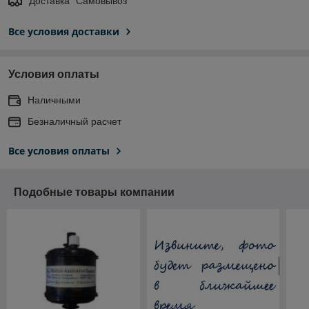
Доставка "Самовывоз"
Все условия доставки
Условия оплаты
Наличными
Безналичный расчет
Все условия оплаты
Подобные товары компании