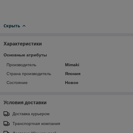
Скрыть
Характеристики
Основные атрибуты
Производитель
Mimaki
Страна производитель
Япония
Состояние
Новое
Условия доставки
Доставка курьером
Транспортная компания