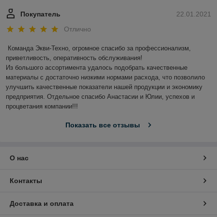
Покупатель
22.01.2021
Отлично
Команда Экви-Техно, огромное спасибо за профессионализм, 
приветливость, оперативность обслуживания!

Из большого ассортимента удалось подобрать качественные 
материалы с достаточно низкими нормами расхода, что позволило 
улучшить качественные показатели нашей продукции и экономику 
предприятия. Отдельное спасибо Анастасии и Юлии, успехов и 
процветания компании!!!
Показать все отзывы
О нас
Контакты
Доставка и оплата