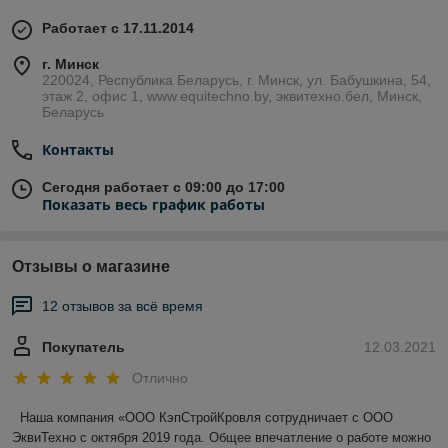
Работает с 17.11.2014
г. Минск
220024, Республика Беларусь, г. Минск, ул. Бабушкина, 54,
этаж 2, офис 1, www.equitechno.by, эквитехно.бел, Минск,
Беларусь
Контакты
Сегодня работает с 09:00 до 17:00
Показать весь график работы
Отзывы о магазине
12 отзывов за всё время
Покупатель
12.03.2021
Отлично
 Наша компания «ООО КэпСтройКровля сотрудничает с ООО 
ЭквиТехно с октября 2019 года. Общее впечатление о работе можно 