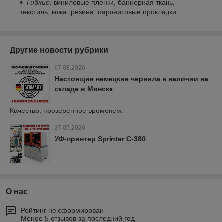
Гибкие:
виниловые пленки, баннерная ткань,
текстиль, кожа, резина, паронитовые прокладки
Другие новости рубрики
07.08.2026
Настоящие немецкие чернила в наличии на
складе в Минске
Качество, проверенное временем.
27.07.2026
УФ-принтер Sprinter C-380
О нас
Рейтинг не сформирован
Менее 5 отзывов за последний год