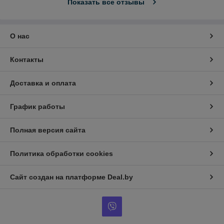
Показать все отзывы
О нас
Контакты
Доставка и оплата
График работы
Полная версия сайта
Политика обработки cookies
Сайт создан на платформе Deal.by