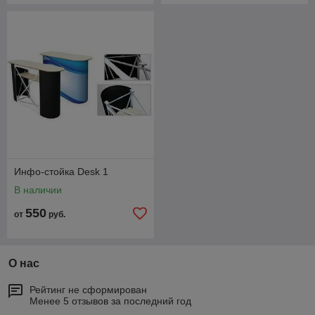
Инфо-стойка Desk 1
В наличии
550
от
руб.
О нас
Рейтинг не сформирован
Менее 5 отзывов за последний год