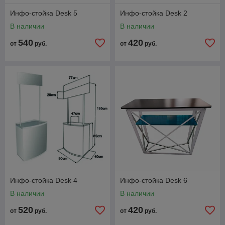
Инфо-стойка Desk 5
Инфо-стойка Desk 2
В наличии
В наличии
540
420
от
руб.
от
руб.
Инфо-стойка Desk 4
Инфо-стойка Desk 6
В наличии
В наличии
520
420
от
руб.
от
руб.