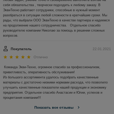
себя обязательства , творчески подходить к любому заказу. В 
ЭквиТехно работают сотрудники, способные в нужный момент 
разобраться в ситуации любой сложности в кратчайшие сроки. Мы 
рады, что выбрали ООО ЭквиТехно в качестве партнера и надеемся 
на продолжение нашего сотрудничества.   Отдельное спасибо 
руководителю компании Николаю за помощь в решении сложных 
вопросов.
Покупатель
22.01.2021
Отлично
Команда Экви-Техно, огромное спасибо за профессионализм, 
приветливость, оперативность обслуживания!

Из большого ассортимента удалось подобрать качественные 
материалы с достаточно низкими нормами расхода, что позволило 
улучшить качественные показатели нашей продукции и экономику 
предприятия. Отдельное спасибо Анастасии и Юлии, успехов и 
процветания компании!!!
Показать все отзывы