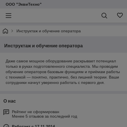
ООО "ЭквиТехно"
Инструктаж и обучение оператора
Инструктаж и обучение оператора
Даже самое мощное оборудование раскрывает потенциал
только в руках подготовленного специалиста. Мы проводим
обучение операторов базовым функциям и приёмам работы
с техникой — понятно, практично, без лишней теории. Ваши
сотрудники начнут уверенно работать с первого дня.
О нас
Рейтинг не сформирован
Менее 5 отзывов за последний год
Работает с 17.11.2014