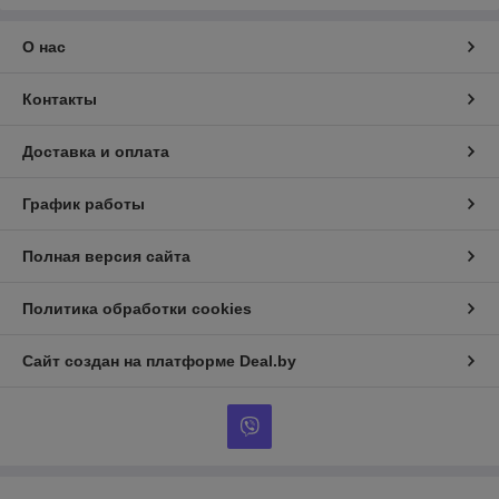
О нас
Контакты
Доставка и оплата
График работы
Полная версия сайта
Политика обработки cookies
Сайт создан на платформе Deal.by